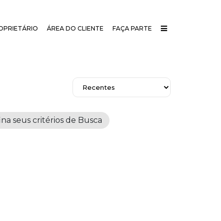
OPRIETÁRIO
ÁREA DO CLIENTE
FAÇA PARTE
a seus critérios de Busca