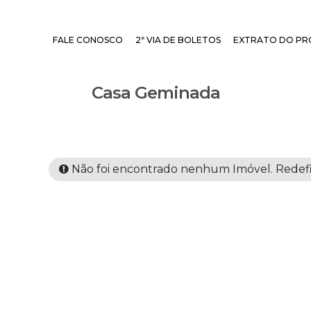
FALE CONOSCO
2ª VIA DE BOLETOS
EXTRATO DO PR
Casa Geminada
Não foi encontrado nenhum Imóvel. Redefin