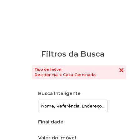
Filtros da Busca
Tipo de Imóvel:
Residencial » Casa Geminada
Busca Inteligente
Finalidade
Valor do Imóvel