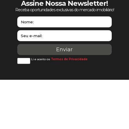
Assine Nossa Newsletter!
Receba oportunidades exclusivas do mercado imobiliário!
Li e aceito os
Termos de Privacidade