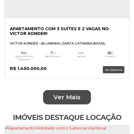
Ver Mais
IMÓVEIS DESTAQUE LOCAÇÃO