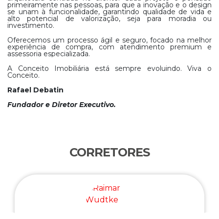
primeiramente nas pessoas, para que a inovação e o design
se unam à funcionalidade, garantindo qualidade de vida e
alto potencial de valorização, seja para moradia ou
investimento.
Oferecemos um processo ágil e seguro, focado na melhor
experiência de compra, com atendimento premium e
assessoria especializada.
A Conceito Imobiliária está sempre evoluindo. Viva o
Conceito.
Rafael Debatin
Fundador e Diretor Executivo.
CORRETORES