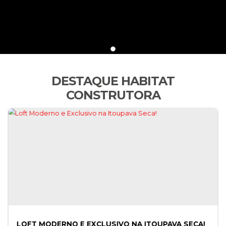
DESTAQUE HABITAT
CONSTRUTORA