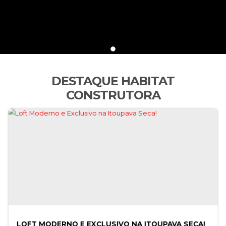
DESTAQUE HABITAT
CONSTRUTORA