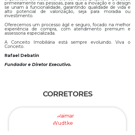
primeiramente nas pessoas, para que a inovação e o design
se unam à funcionalidade, garantindo qualidade de vida e
alto potencial de valorização, seja para moradia ou
investimento.
Oferecemos um processo ágil e seguro, focado na melhor
experiência de compra, com atendimento premium e
assessoria especializada.
A Conceito Imobiliária está sempre evoluindo. Viva o
Conceito.
Rafael Debatin
Fundador e Diretor Executivo.
CORRETORES