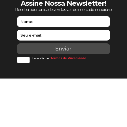
Assine Nossa Newsletter!
Receba oportunidades exclusivas do mercado imobiliário!
Li e aceito os
Termos de Privacidade