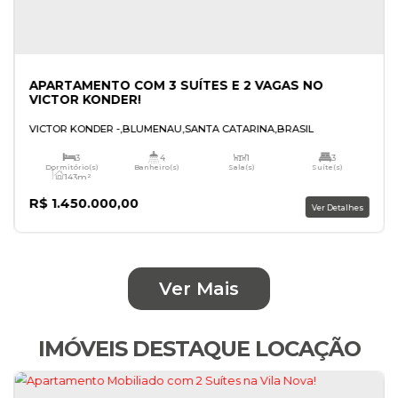
Ver Mais
IMÓVEIS DESTAQUE LOCAÇÃO