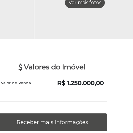
Valores do Imóvel
R$
1.250.000,00
Valor de Venda