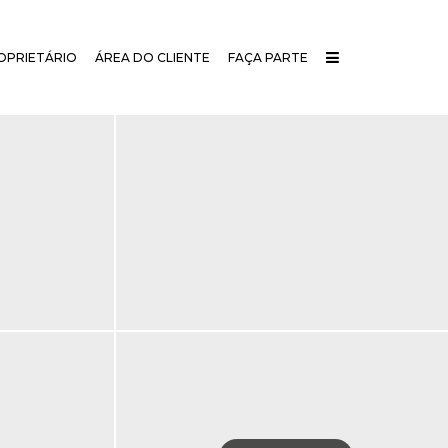
OPRIETÁRIO
ÁREA DO CLIENTE
FAÇA PARTE