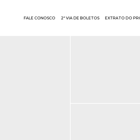
FALE CONOSCO
2ª VIA DE BOLETOS
EXTRATO DO PR