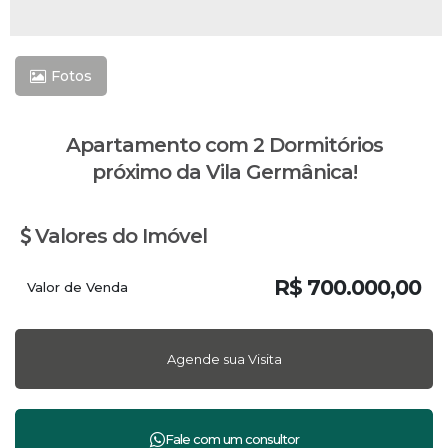
Fotos
Apartamento com 2 Dormitórios
próximo da Vila Germânica!
Valores do Imóvel
R$
700.000,00
Valor de Venda