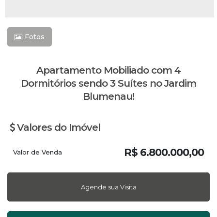
Fotos
Apartamento Mobiliado com 4
Dormitórios sendo 3 Suítes no Jardim
Blumenau!
Valores do Imóvel
R$
6.800.000,00
Valor de Venda