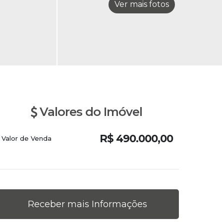
Valores do Imóvel
R$
490.000,00
Valor de Venda