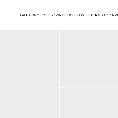
FALE CONOSCO
2ª VIA DE BOLETOS
EXTRATO DO PR