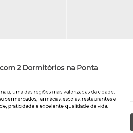
com 2 Dormitórios na Ponta
au, uma das regiões mais valorizadas da cidade,
supermercados, farmácias, escolas, restaurantes e
ade, praticidade e excelente qualidade de vida.