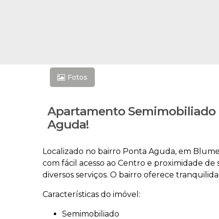
Fotos
Apartamento Semimobiliado 
Aguda!
Localizado no bairro Ponta Aguda, em Blumen
com fácil acesso ao Centro e proximidade de 
diversos serviços. O bairro oferece tranquilid
Características do imóvel:
Semimobiliado