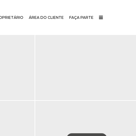
OPRIETÁRIO
ÁREA DO CLIENTE
FAÇA PARTE