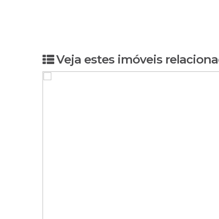
Veja estes imóveis relaciona