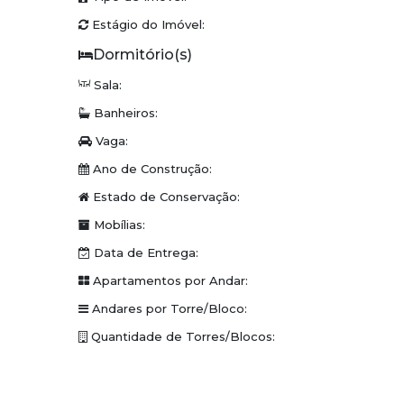
Estágio do Imóvel:
Sala:
Banheiros:
Vaga:
Ano de Construção:
Estado de Conservação:
Mobílias:
Data de Entrega:
Apartamentos por Andar:
Andares por Torre/Bloco:
Quantidade de Torres/Blocos: