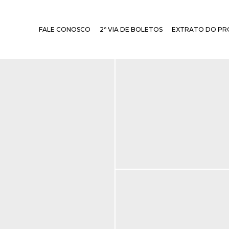
FALE CONOSCO
2ª VIA DE BOLETOS
EXTRATO DO PR