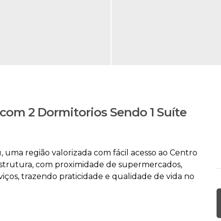
om 2 Dormitorios Sendo 1 Suíte
 uma região valorizada com fácil acesso ao Centro
aestrutura, com proximidade de supermercados,
rviços, trazendo praticidade e qualidade de vida no