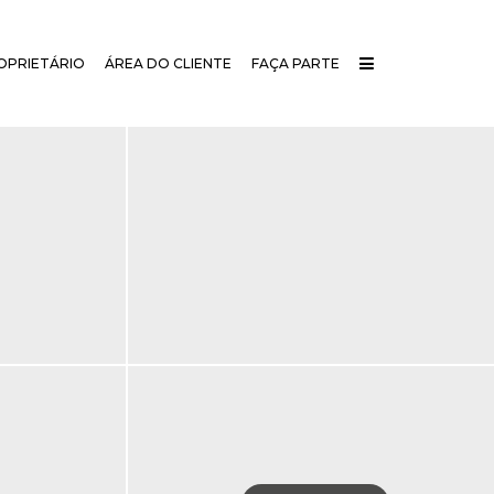
OPRIETÁRIO
ÁREA DO CLIENTE
FAÇA PARTE