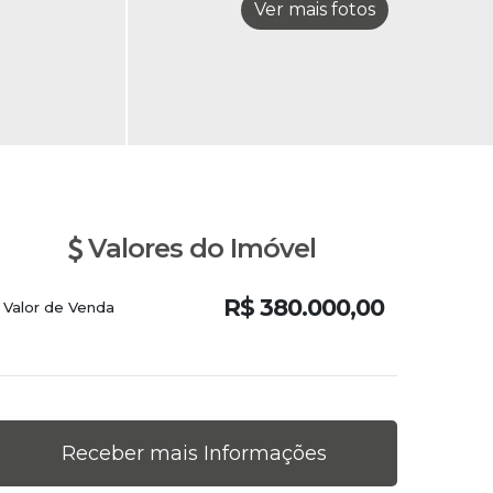
Valores do Imóvel
R$
380.000,00
Valor de Venda