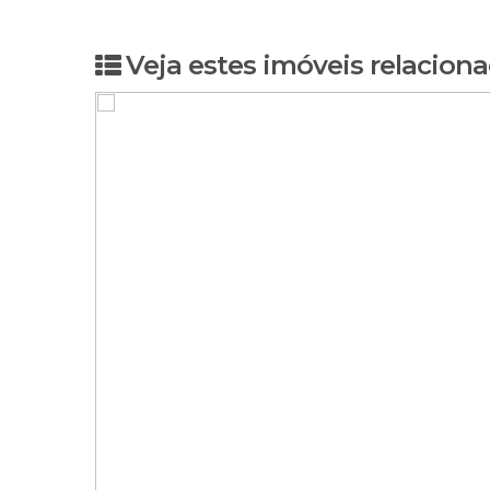
Veja estes imóveis relaciona