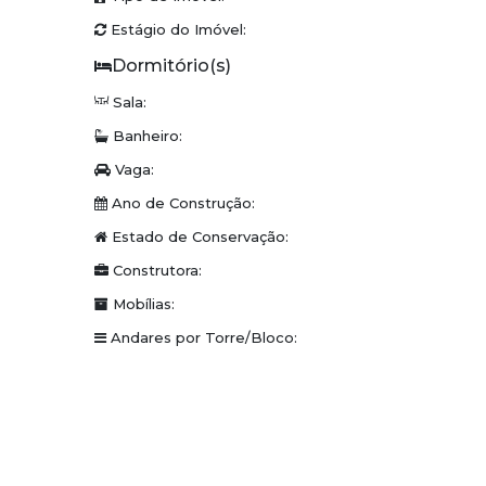
Estágio do Imóvel:
Sala:
Banheiro:
Vaga:
Ano de Construção:
Estado de Conservação:
Construtora:
Mobílias:
Andares por Torre/Bloco: