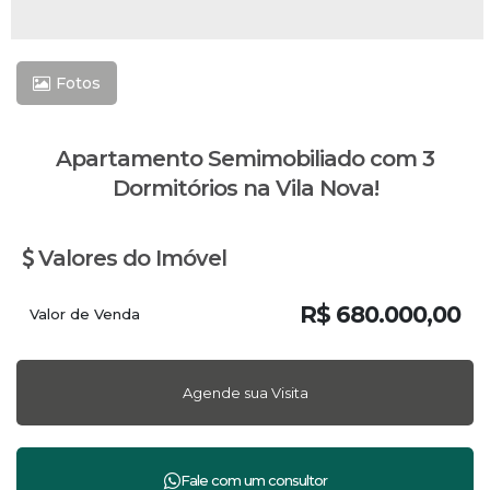
Fotos
Apartamento Semimobiliado com 3
Dormitórios na Vila Nova!
Valores do Imóvel
R$
680.000,00
Valor de Venda