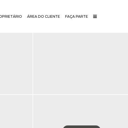
OPRIETÁRIO
ÁREA DO CLIENTE
FAÇA PARTE