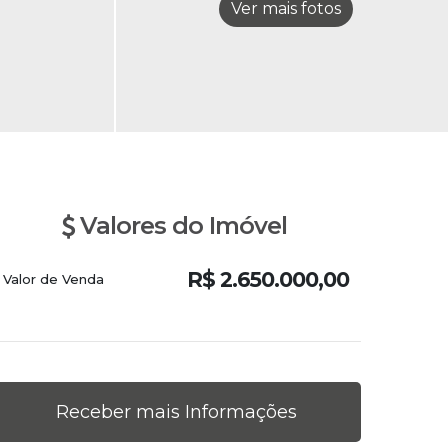
Valores do Imóvel
R$
2.650.000,00
Valor de Venda