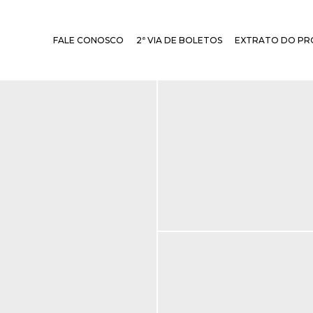
FALE CONOSCO
2ª VIA DE BOLETOS
EXTRATO DO PR