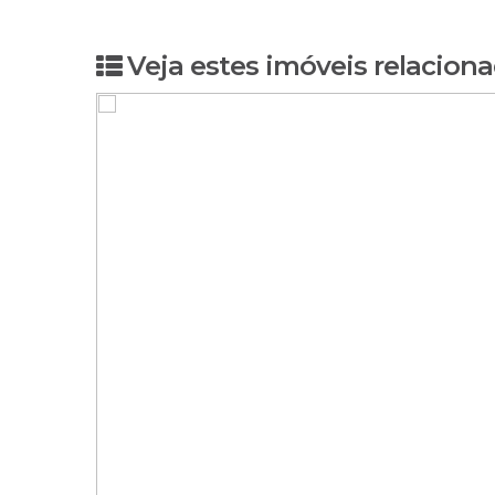
Veja estes imóveis relaciona