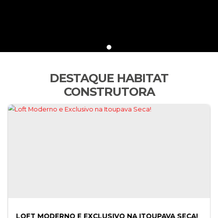
DESTAQUE HABITAT
CONSTRUTORA