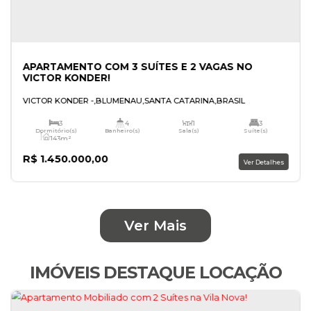
Ver Mais
IMÓVEIS DESTAQUE LOCAÇÃO