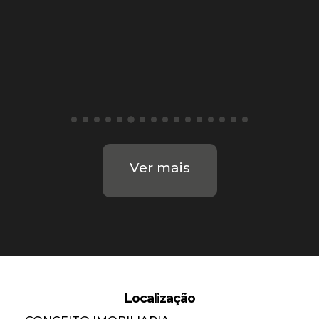
Ver mais
Localização