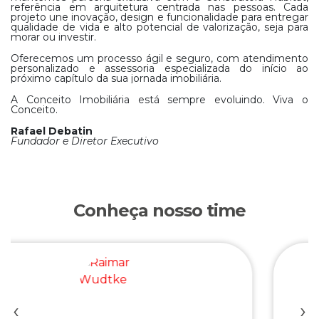
referência em arquitetura centrada nas pessoas. Cada
projeto une inovação, design e funcionalidade para entregar
qualidade de vida e alto potencial de valorização, seja para
morar ou investir.
Oferecemos um processo ágil e seguro, com atendimento
personalizado e assessoria especializada do início ao
próximo capítulo da sua jornada imobiliária.
A Conceito Imobiliária está sempre evoluindo. Viva o
Conceito.
Rafael Debatin
Fundador e Diretor Executivo
Conheça nosso time
‹
›