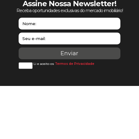
Assine Nossa Newsletter!
Receba oportunidades exclusivas do mercado imobiliário!
Li e aceito os
Termos de Privacidade