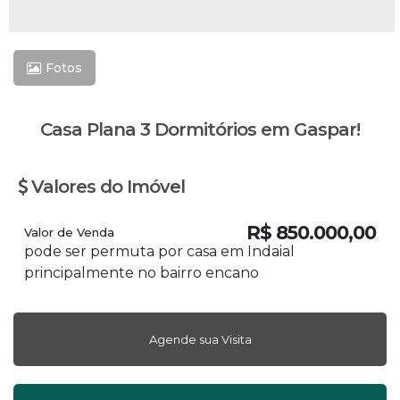
Fotos
Casa Plana 3 Dormitórios em Gaspar!
Valores do Imóvel
R$
850.000,00
Valor de Venda
pode ser permuta por casa em Indaial
principalmente no bairro encano