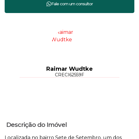
Raimar Wudtke
CRECI
62559F
Descrição do Imóvel
Localizada no bairro Sete de Setembro, um dos