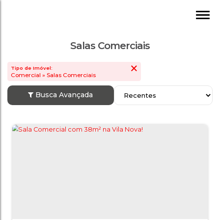
Salas Comerciais
Tipo de Imóvel:
Comercial » Salas Comerciais
Busca Avançada