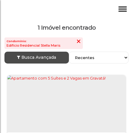
1 Imóvel encontrado
Condomínio:
Edifício Residencial Stella Maris
Busca Avançada