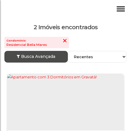
2 Imóveis encontrados
Condomínio:
Residencial Bella Mares
Busca Avançada