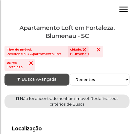
Apartamento Loft em Fortaleza,
Blumenau - SC
Tipo de Imóvel:
Cidade:
Residencial » Apartamento Loft
Blumenau
Bairro:
Fortaleza
Busca Avançada
Não foi encontrado nenhum Imóvel. Redefin
Localização
critérios de Busca