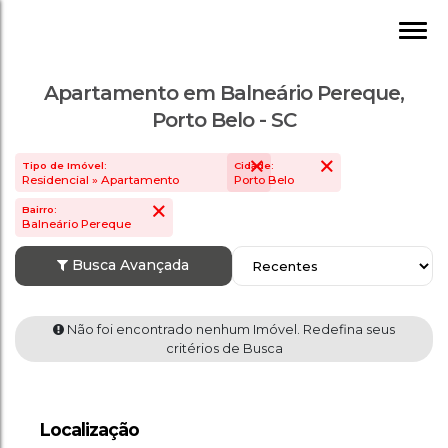
Apartamento em Balneário Pereque,
Porto Belo - SC
Tipo de Imóvel:
Cidade:
Residencial » Apartamento
Porto Belo
Bairro:
Balneário Pereque
Busca Avançada
Não foi encontrado nenhum Imóvel. Redefin
Localização
critérios de Busca