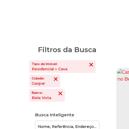
Filtros da Busca
Tipo de Imóvel:
Residencial » Casa
Cidade:
Gaspar
Bairro:
Bela Vista
Busca Inteligente