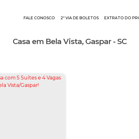
FALE CONOSCO
2ª VIA DE BOLETOS
EXTRATO DO PR
Casa em Bela Vista, Gaspar - SC