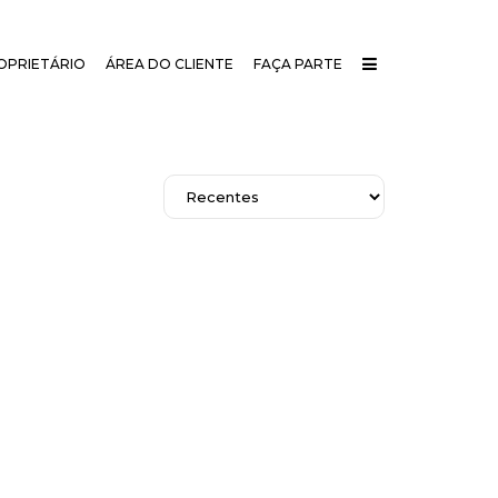
OPRIETÁRIO
ÁREA DO CLIENTE
FAÇA PARTE