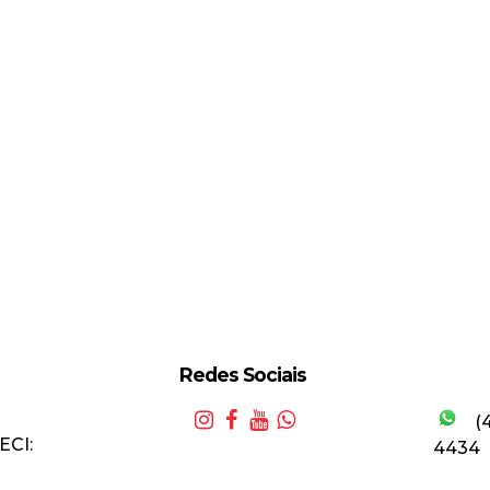
Redes Sociais
(
ECI:
4434