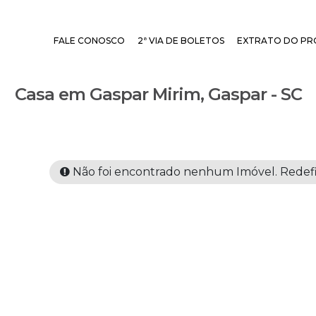
FALE CONOSCO
2ª VIA DE BOLETOS
EXTRATO DO PR
Casa em Gaspar Mirim, Gaspar - SC
Não foi encontrado nenhum Imóvel. Redefin