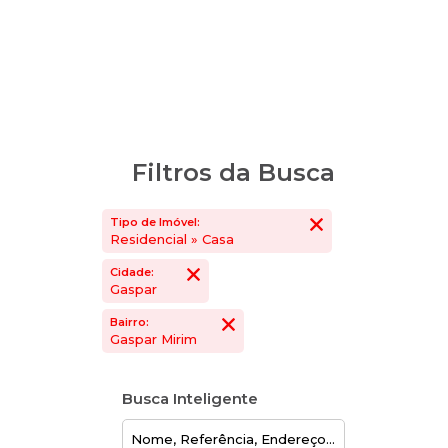
Filtros da Busca
Tipo de Imóvel:
Residencial » Casa
Cidade:
Gaspar
Bairro:
Gaspar Mirim
Busca Inteligente