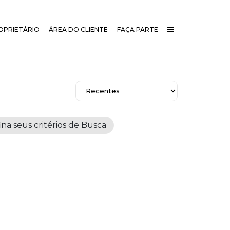
OPRIETÁRIO
ÁREA DO CLIENTE
FAÇA PARTE
a seus critérios de Busca