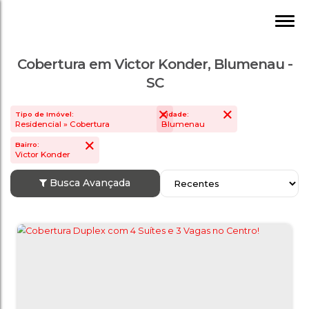
Cobertura em Victor Konder, Blumenau -
SC
Tipo de Imóvel:
Cidade:
Residencial » Cobertura
Blumenau
Bairro:
Victor Konder
Busca Avançada