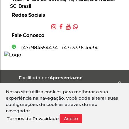
SC
,
Brasil
Redes Sociais
Fale Conosco
(47) 984554434
(47) 3336-4434
Nosso site utiliza cookies para melhorar a sua
2
experiência na navegação.
Você pode alterar suas
configurações de cookies através do seu
navegador.
Termos de Privacidade
Aceito