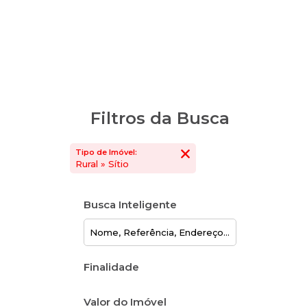
Filtros da Busca
Tipo de Imóvel:
Rural » Sítio
Busca Inteligente
Finalidade
Valor do Imóvel