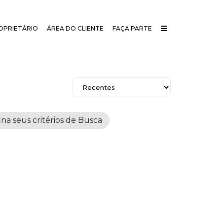
OPRIETÁRIO
ÁREA DO CLIENTE
FAÇA PARTE
a seus critérios de Busca