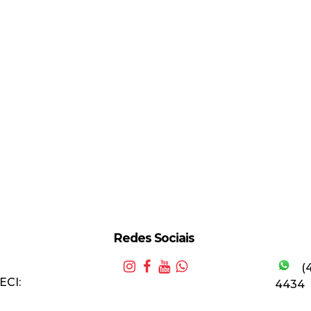
Redes Sociais
(
ECI:
4434