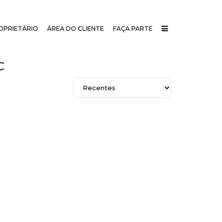
OPRIETÁRIO
ÁREA DO CLIENTE
FAÇA PARTE
C