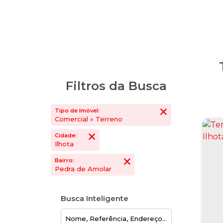
Filtros da Busca
Tipo de Imóvel:
Comercial » Terreno
Cidade:
Ilhota
Bairro:
Pedra de Amolar
Busca Inteligente