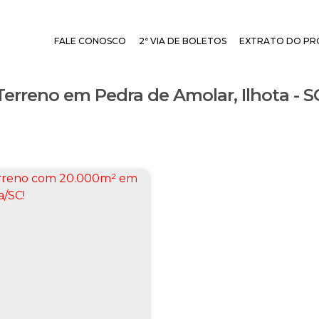
FALE CONOSCO
2ª VIA DE BOLETOS
EXTRATO DO PR
Terreno em Pedra de Amolar, Ilhota - S