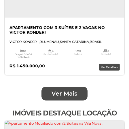
Ver Mais
IMÓVEIS DESTAQUE LOCAÇÃO