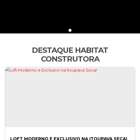
DESTAQUE HABITAT
CONSTRUTORA