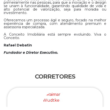
primeiramente nas pessoas, para que a inovação e o design
se unam à funcionalidade, garantindo qualidade de vida e
alto potencial de valorização, seja para moradia ou
investimento.
Oferecemos um processo ágil e seguro, focado na melhor
experiência de compra, com atendimento premium e
assessoria especializada.
A Conceito Imobiliária está sempre evoluindo. Viva o
Conceito.
Rafael Debatin
Fundador e Diretor Executivo.
CORRETORES