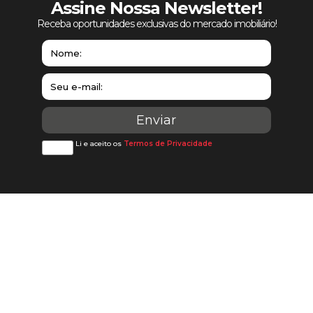
Assine Nossa Newsletter!
Receba oportunidades exclusivas do mercado imobiliário!
Li e aceito os
Termos de Privacidade