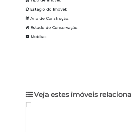
Tipo de Imóvel:
Estágio do Imóvel:
Ano de Construção:
Estado de Conservação:
Mobílias:
Veja estes imóveis relaciona