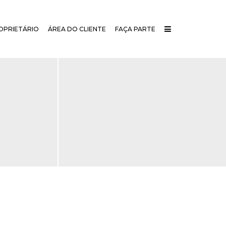
OPRIETÁRIO
ÁREA DO CLIENTE
FAÇA PARTE