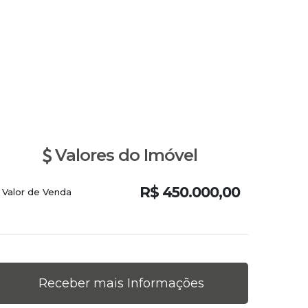
Valores do Imóvel
R$
450.000,00
Valor de Venda