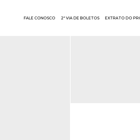
FALE CONOSCO
2ª VIA DE BOLETOS
EXTRATO DO PR