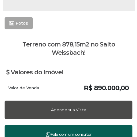
Fotos
Terreno com 878,15m2 no Salto
Weissbach!
Valores do Imóvel
R$
890.000,00
Valor de Venda