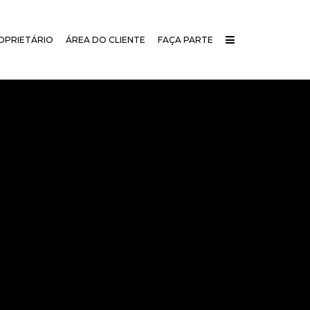
OPRIETÁRIO
ÁREA DO CLIENTE
FAÇA PARTE