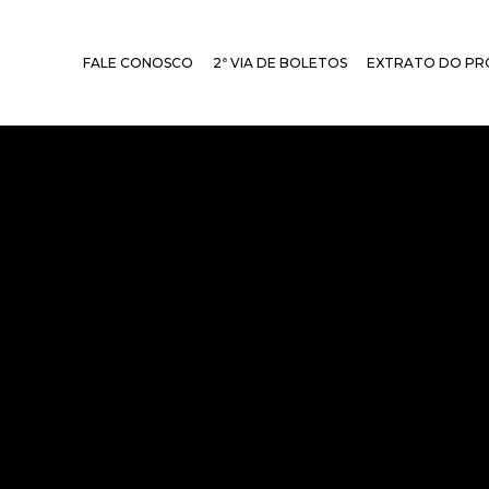
FALE CONOSCO
2ª VIA DE BOLETOS
EXTRATO DO PR