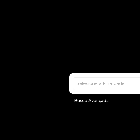
Selecione a Finalidade...
Busca Avançada