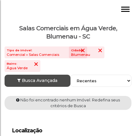
Salas Comerciais em Água Verde,
Blumenau - SC
Tipo de Imóvel:
Cidade:
Comercial » Salas Comerciais
Blumenau
Bairro:
Água Verde
Busca Avançada
Não foi encontrado nenhum Imóvel. Redefin
Localização
critérios de Busca